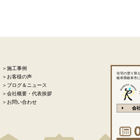
＞施工事例
住宅の塗り替
＞お客様の声
岐阜県岐阜市
＞ブログ＆ニュース
＞会社概要・代表挨拶
＞お問い合わせ
会