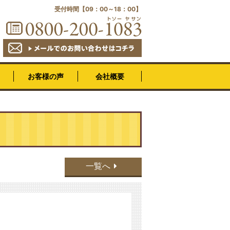
受付時間【09：00～18：00】
会社概要
お客様の声
一覧へ