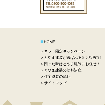
■
HOME
＞ネット限定キャンペーン
＞とやま建装が選ばれる5つの理由！
＞困った時はとやま建装にお任せ！
＞とやま建装の塗料講座
＞住宅塗装の流れ
＞サイトマップ