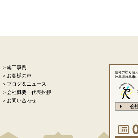
＞施工事例
住宅の塗り替
＞お客様の声
岐阜県岐阜市
＞ブログ＆ニュース
＞会社概要・代表挨拶
＞お問い合わせ
会