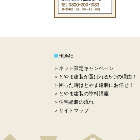
■
HOME
＞ネット限定キャンペーン
＞とやま建装が選ばれる5つの理由！
＞困った時はとやま建装にお任せ！
＞とやま建装の塗料講座
＞住宅塗装の流れ
＞サイトマップ