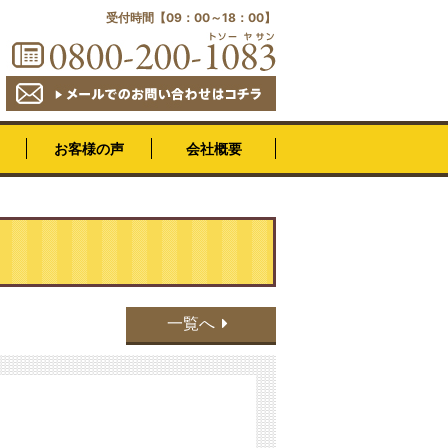
受付時間【09：00～18：00】
会社概要
お客様の声
一覧へ