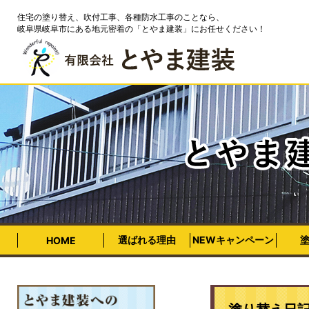
住宅の塗り替え、吹付工事、各種防水工事のことなら、
岐阜県岐阜市にある地元密着の「とやま建装」にお任せください！
選ばれる理由
NEWキャンペーン
HOME