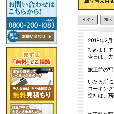
塗り替え日
次へ
前へ
2018年2月
初めまして
今日は、先
施工前の写
いたる所に
コーキング
塗料は、高