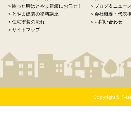
＞困った時はとやま建装にお任せ！
＞ブログ＆ニュー
＞とやま建装の塗料講座
＞会社概要・代表
＞住宅塗装の流れ
＞お問い合わせ
＞サイトマップ
Copyright© T-l