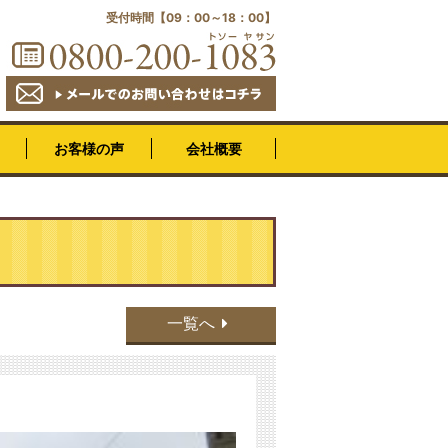
受付時間【09：00～18：00】
会社概要
お客様の声
一覧へ