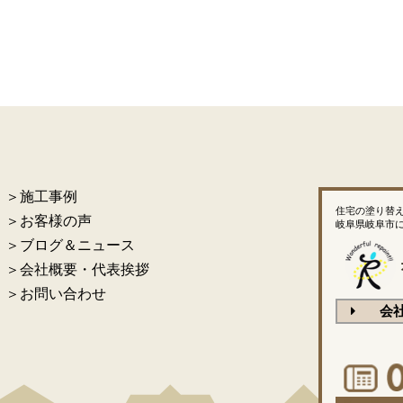
＞施工事例
住宅の塗り替
＞お客様の声
岐阜県岐阜市
＞ブログ＆ニュース
＞会社概要・代表挨拶
＞お問い合わせ
会