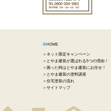
■
HOME
＞ネット限定キャンペーン
＞とやま建装が選ばれる5つの理由！
＞困った時はとやま建装にお任せ！
＞とやま建装の塗料講座
＞住宅塗装の流れ
＞サイトマップ