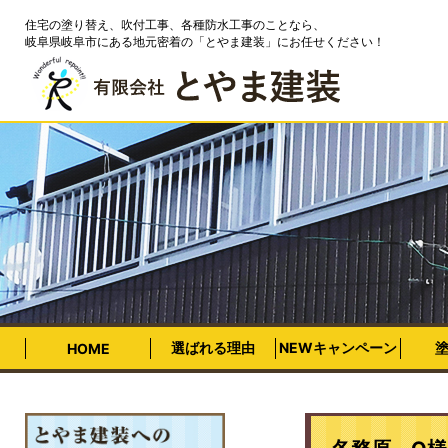
住宅の塗り替え、吹付工事、各種防水工事のことなら、
岐阜県岐阜市にある地元密着の「とやま建装」にお任せください！
選ばれる理由
NEWキャンペーン
HOME