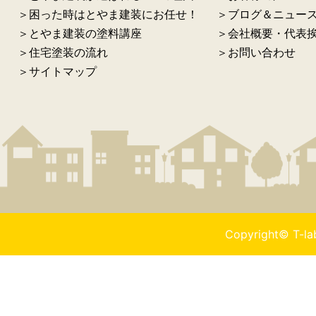
＞困った時はとやま建装にお任せ！
＞ブログ＆ニュー
＞とやま建装の塗料講座
＞会社概要・代表
＞住宅塗装の流れ
＞お問い合わせ
＞サイトマップ
Copyright© T-l