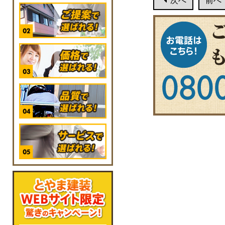
次へ
前へ