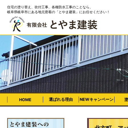
住宅の塗り替え、吹付工事、各種防水工事のことなら、
岐阜県岐阜市にある地元密着の「とやま建装」にお任せください！
選ばれる理由
NEWキャンペーン
HOME