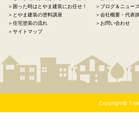
＞困った時はとやま建装にお任せ！
＞ブログ＆ニュー
＞とやま建装の塗料講座
＞会社概要・代表
＞住宅塗装の流れ
＞お問い合わせ
＞サイトマップ
Copyright© T-l