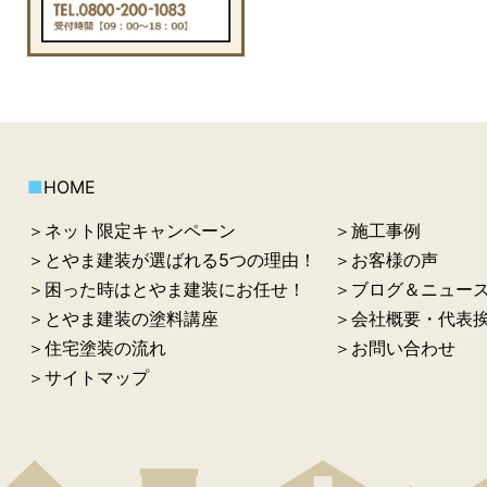
■
HOME
＞ネット限定キャンペーン
＞施工事例
＞とやま建装が選ばれる5つの理由！
＞お客様の声
＞困った時はとやま建装にお任せ！
＞ブログ＆ニュー
＞とやま建装の塗料講座
＞会社概要・代表
＞住宅塗装の流れ
＞お問い合わせ
＞サイトマップ