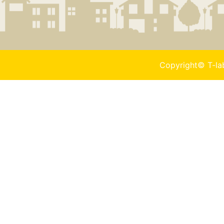
Copyright© T-l