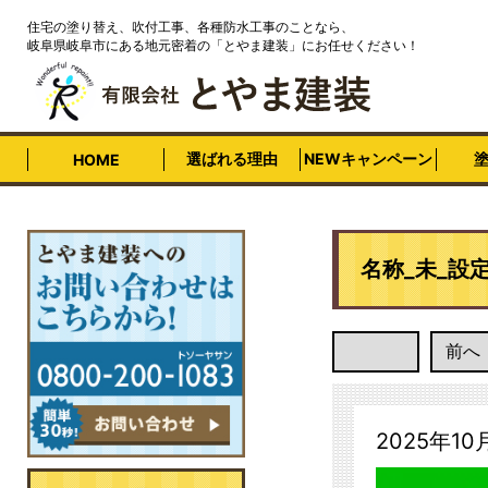
住宅の塗り替え、吹付工事、各種防水工事のことなら、
岐阜県岐阜市にある地元密着の「とやま建装」にお任せください！
選ばれる理由
NEWキャンペーン
HOME
名称_未_設
前へ
2025年10