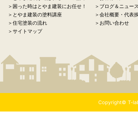
＞困った時はとやま建装にお任せ！
＞ブログ＆ニュー
＞とやま建装の塗料講座
＞会社概要・代表
＞住宅塗装の流れ
＞お問い合わせ
＞サイトマップ
Copyright© T-l