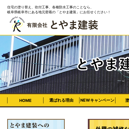
住宅の塗り替え、吹付工事、各種防水工事のことなら、
岐阜県岐阜市にある地元密着の「とやま建装」にお任せください！
選ばれる理由
NEWキャンペーン
HOME