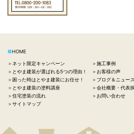
■
HOME
＞ネット限定キャンペーン
＞施工事例
＞とやま建装が選ばれる5つの理由！
＞お客様の声
＞困った時はとやま建装にお任せ！
＞ブログ＆ニュー
＞とやま建装の塗料講座
＞会社概要・代表
＞住宅塗装の流れ
＞お問い合わせ
＞サイトマップ