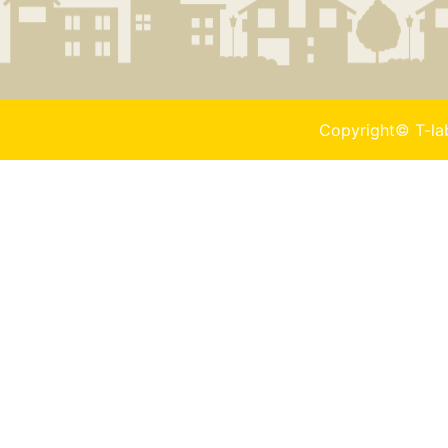
Copyright© T-l