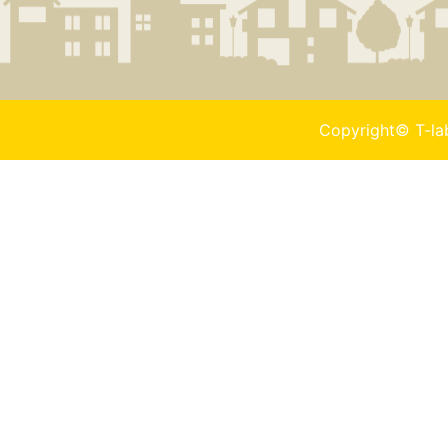
Copyright© T-l