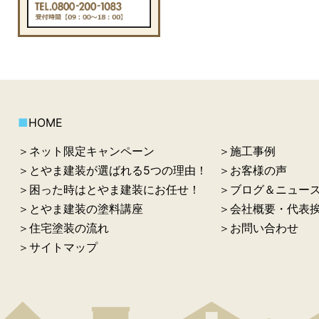
■
HOME
＞ネット限定キャンペーン
＞施工事例
＞とやま建装が選ばれる5つの理由！
＞お客様の声
＞困った時はとやま建装にお任せ！
＞ブログ＆ニュー
＞とやま建装の塗料講座
＞会社概要・代表
＞住宅塗装の流れ
＞お問い合わせ
＞サイトマップ