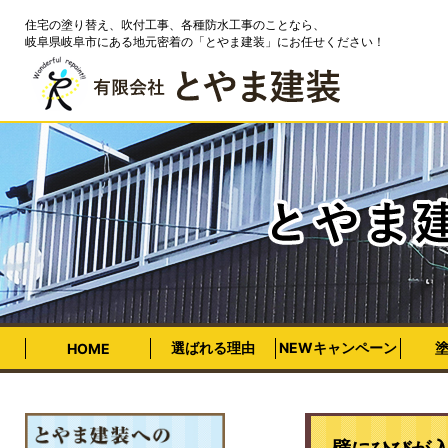
住宅の塗り替え、吹付工事、各種防水工事のことなら、
岐阜県岐阜市にある地元密着の「とやま建装」にお任せください！
選ばれる理由
NEWキャンペーン
HOME