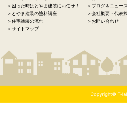
＞困った時はとやま建装にお任せ！
＞ブログ＆ニュー
＞とやま建装の塗料講座
＞会社概要・代表
＞住宅塗装の流れ
＞お問い合わせ
＞サイトマップ
Copyright© T-l