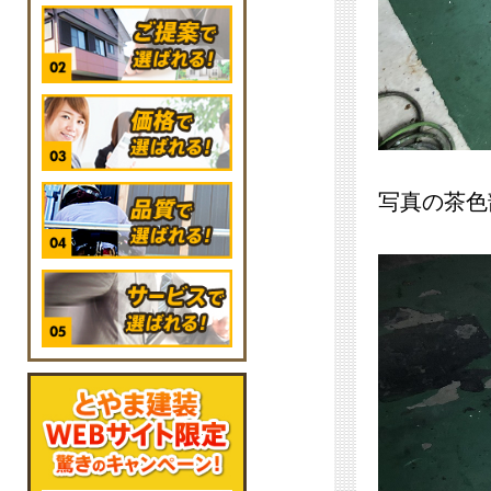
写真の茶色