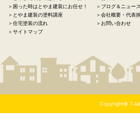
＞困った時はとやま建装にお任せ！
＞ブログ＆ニュー
＞とやま建装の塗料講座
＞会社概要・代表
＞住宅塗装の流れ
＞お問い合わせ
＞サイトマップ
Copyright© T-l