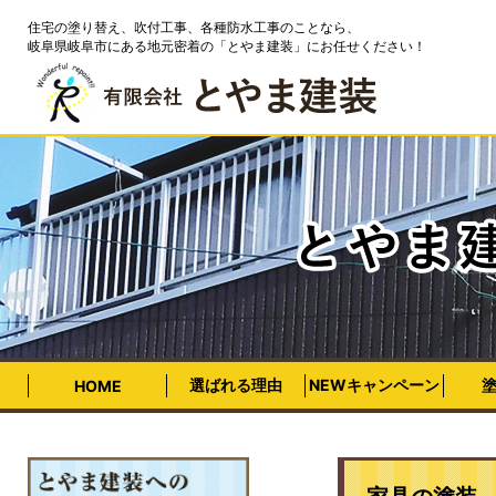
住宅の塗り替え、吹付工事、各種防水工事のことなら、
岐阜県岐阜市にある地元密着の「とやま建装」にお任せください！
選ばれる理由
NEWキャンペーン
HOME