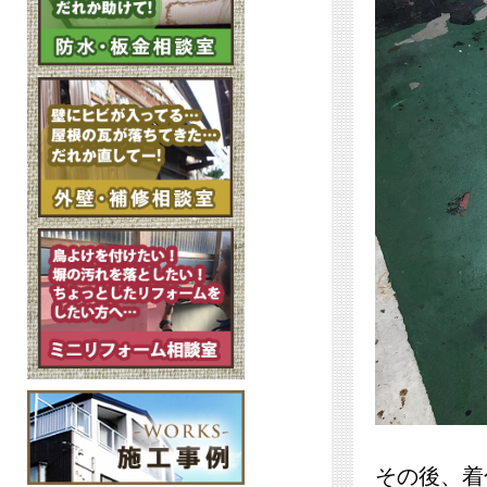
その後、着