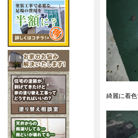
綺麗に着色