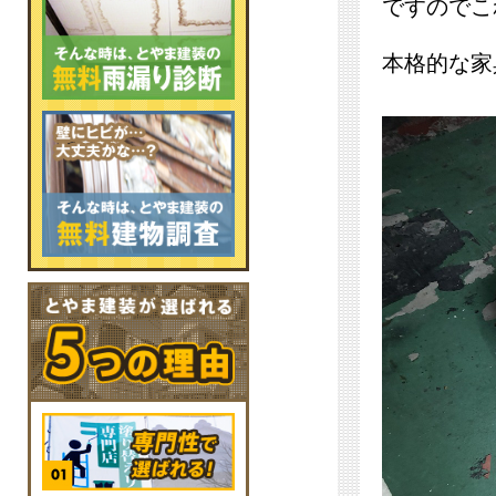
ですのでこ
本格的な家