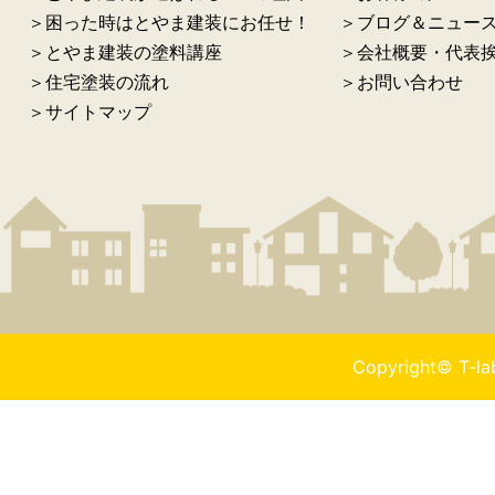
＞困った時はとやま建装にお任せ！
＞ブログ＆ニュー
＞とやま建装の塗料講座
＞会社概要・代表
＞住宅塗装の流れ
＞お問い合わせ
＞サイトマップ
Copyright© T-l