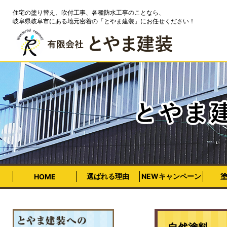
住宅の塗り替え、吹付工事、各種防水工事のことなら、
岐阜県岐阜市にある地元密着の「とやま建装」にお任せください！
選ばれる理由
NEWキャンペーン
HOME