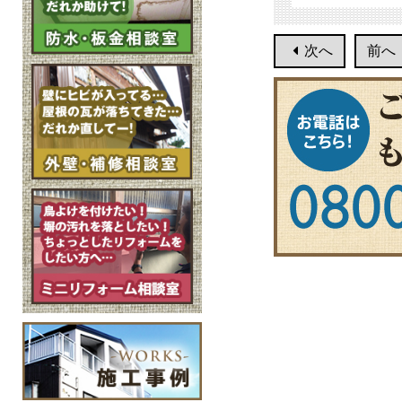
次へ
前へ