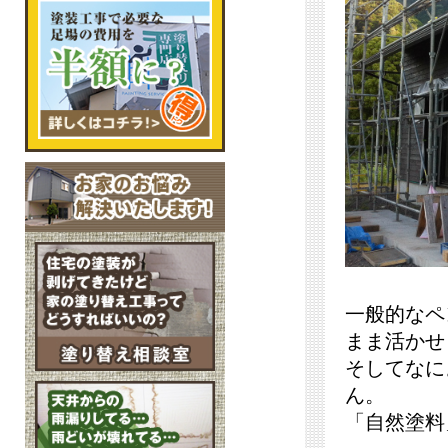
一般的なペ
まま活かせ
そしてなに
ん。
「自然塗料