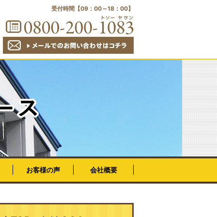
受付時間【09：00～18：00】
会社概要
お客様の声